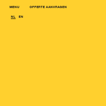
MENU
OFFERTE AANVRAGEN
NL
EN