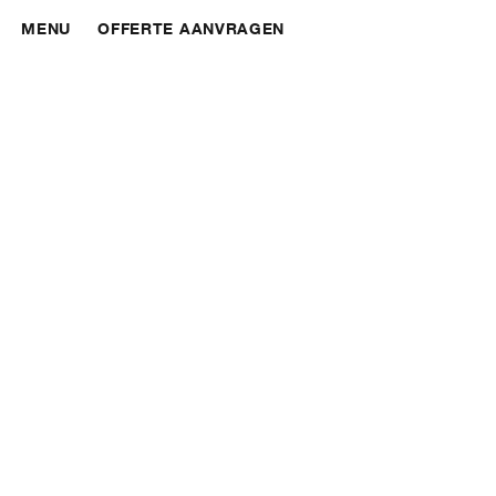
MENU
OFFERTE AANVRAGEN